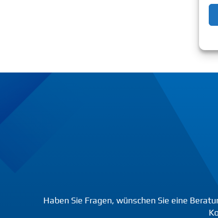
Haben Sie Fragen, wünschen Sie eine Beratu
Ko