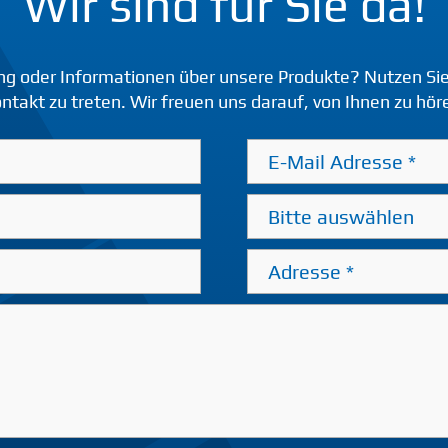
Wir sind für Sie da!
ng oder Informationen über unsere Produkte? Nutzen Sie
ntakt zu treten. Wir freuen uns darauf, von Ihnen zu hör