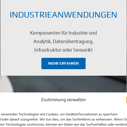
INDUSTRIEANWENDUNGEN
Komponenten für Industrie und
Analytik, Datenübertragung,
Infrastruktur oder Sensorik!
MEHR ERFAHREN
Zustimmung verwalten
 verwenden Technologien wie Cookies, um Geräteinformationen zu speichern
/oder darauf zuzugreifen. Wir tun dies, um das Surferlebnis zu verbessern. Wenn Si
sen Technologien zustimmen, können wir Daten wie das Surfverhalten oder eindeut