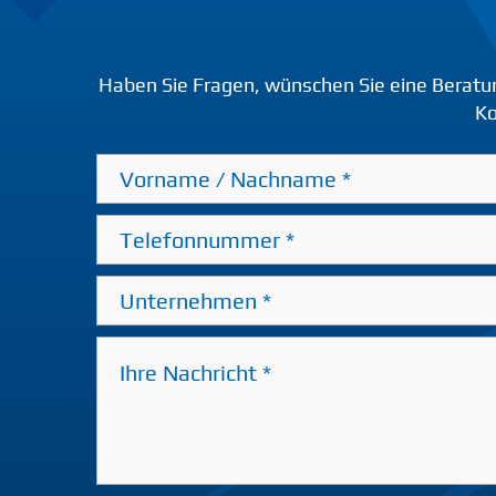
Haben Sie Fragen, wünschen Sie eine Beratu
Ko