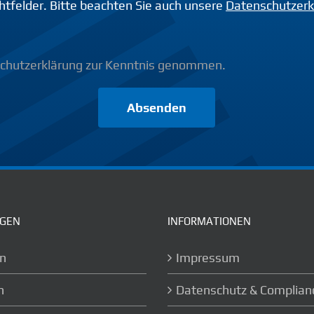
chtfelder. Bitte beachten Sie auch unsere
Datenschutzerk
schutzerklärung zur Kenntnis genommen.
Absenden
NGEN
INFORMATIONEN
n
Impressum
n
Datenschutz & Complian