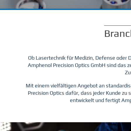
Branc
Ob Lasertechnik für Medizin, Defense oder 
Amphenol Precision Optics GmbH sind das ze
Zu
Mit einem vielfältigen Angebot an standard
Precision Optics dafür, dass jeder Kunde z
entwickelt und fertigt Am