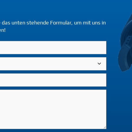
 das unten stehende Formular, um mit uns in
en!