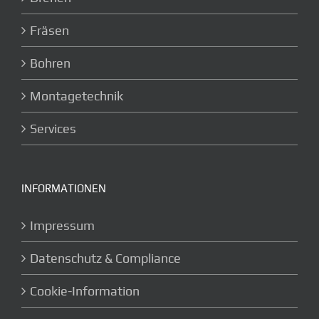
Fräsen
Bohren
Montagetechnik
Services
INFORMATIONEN
Impressum
Datenschutz & Compliance
Cookie-Information