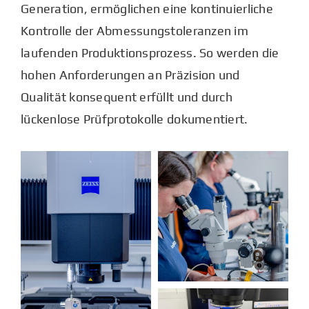
Generation, ermöglichen eine kontinuierliche
Kontrolle der Abmessungstoleranzen im
laufenden Produktionsprozess. So werden die
hohen Anforderungen an Präzision und
Qualität konsequent erfüllt und durch
lückenlose Prüfprotokolle dokumentiert.