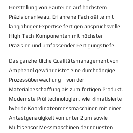
Herstellung von Bauteilen auf höchstem
Präzisionsniveau. Erfahrene Fachkräfte mit
langjähriger Expertise fertigen anspruchsvolle
High-Tech-Komponenten mit höchster
Präzision und umfassender Fertigungstiefe.
Das ganzheitliche Qualitätsmanagement von
Amphenol gewährleistet eine durchgängige
Prozessüberwachung – von der
Materialbeschaffung bis zum fertigen Produkt.
Modernste Prüftechnologien, wie klimatisierte
hybride Koordinatenmessmaschinen mit einer
Antastgenauigkeit von unter 2 µm sowie
Multisensor Messmaschinen der neuesten