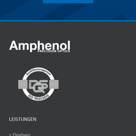
LEISTUNGEN
Drehen