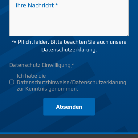
*= Pflichtfelder. Bitte beachten Sie auch unsere
Datenschutzerklärung
.
Datenschutz Einwilligung
*
Ich habe die
Datenschutzhinweise/Datenschutzerklärung
zur Kenntnis genommen.
Absenden