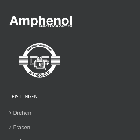
LEISTUNGEN
Drehen
Fräsen