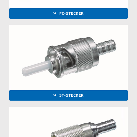
FC-STECKER
ST-STECKER