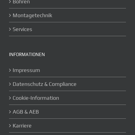
Bohren
Montagetechnik
Services
INFORMATIONEN
Impressum
Datenschutz & Compliance
Cookie-Information
AGB & AEB
Karriere