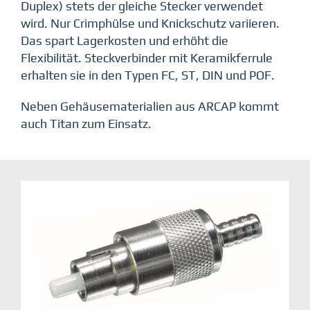
Duplex) stets der gleiche Stecker verwendet
wird. Nur Crimphülse und Knickschutz variieren.
Das spart Lagerkosten und erhöht die
Flexibilität. Steckverbinder mit Keramikferrule
erhalten sie in den Typen FC, ST, DIN und POF.
Neben Gehäusematerialien aus ARCAP kommt
auch Titan zum Einsatz.