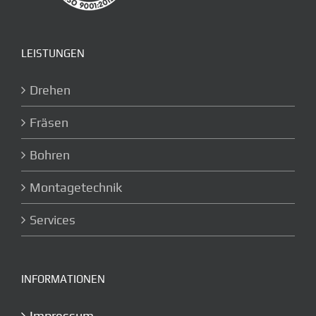
LEISTUNGEN
Drehen
Fräsen
Bohren
Montagetechnik
Services
INFORMATIONEN
Impressum